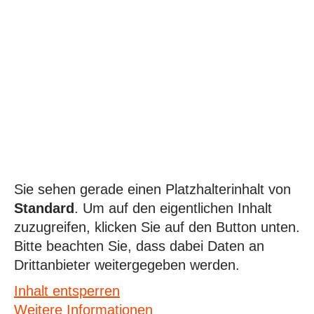
Sie sehen gerade einen Platzhalterinhalt von
Standard
. Um auf den eigentlichen Inhalt
zuzugreifen, klicken Sie auf den Button unten.
Bitte beachten Sie, dass dabei Daten an
Drittanbieter weitergegeben werden.
Inhalt entsperren
Weitere Informationen