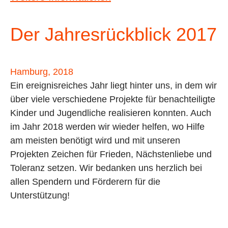
Der Jahresrückblick 2017
Hamburg, 2018
Ein ereignisreiches Jahr liegt hinter uns, in dem wir
über viele verschiedene Projekte für benachteiligte
Kinder und Jugendliche realisieren konnten.
Auch
im Jahr 2018 werden wir wieder helfen, wo Hilfe
am meisten benötigt wird und mit unseren
Projekten Zeichen für Frieden, Nächstenliebe und
Toleranz setzen. Wir bedanken uns herzlich bei
allen Spendern und Förderern für die
Unterstützung!