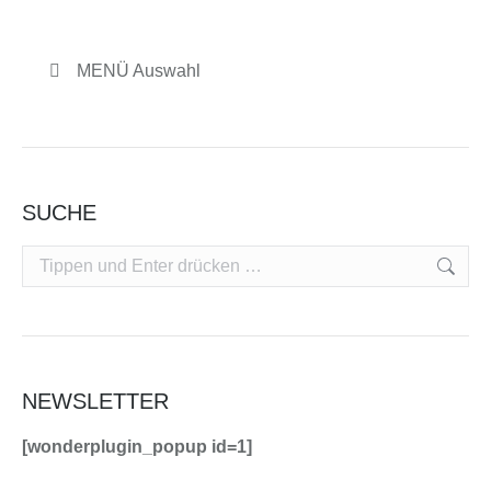
MENÜ Auswahl
SUCHE
Search:
NEWSLETTER
[wonderplugin_popup id=1]