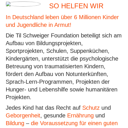
SO HELFEN WIR
In Deutschland leben über 6 Millionen Kinder
und Jugendliche in Armut!
Die Til Schweiger Foundation beteiligt sich am
Aufbau von Bildungsprojekten,
Sportprojekten, Schulen, Suppenküchen,
Kindergärten, unterstützt die psychologische
Betreuung von traumatisierten Kindern,
fördert den Aufbau von Notunterkünften,
Sprach-Lern-Programmen, Projekten der
Hunger- und Lebenshilfe sowie humanitären
Projekten.
Jedes Kind hat das Recht auf
Schutz
und
Geborgenheit
, gesunde
Ernährung
und
Bildung
–
die Voraussetzung für einen guten