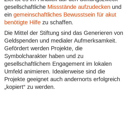
gesellschaftliche
Missstände aufzudecken
und
ein
gemeinschaftliches Bewusstsein für
akut
benötigte Hilfe
zu schaffen.
Die Mittel der Stiftung sind das Generieren von
Geldspenden und medialer Aufmerksamkeit.
Gefördert werden Projekte, die
Symbolcharakter haben und zu
gesellschaftlichem Engagement im lokalen
Umfeld animieren. Idealerweise sind die
Projekte geeignet auch andernorts erfolgreich
„kopiert“ zu werden.