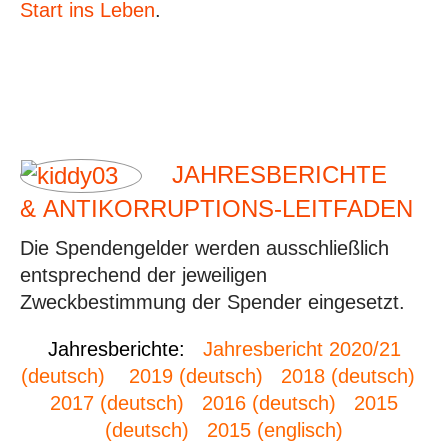
Start ins Leben
.
JAHRESBERICHTE
&
ANTIKORRUPTIONS-LEITFADEN
Die Spendengelder werden ausschließlich
entsprechend der jeweiligen
Zweckbestimmung der Spender eingesetzt.
Jahresberichte:
Jahresbericht 2020/21
(deutsch)
2019 (deutsch)
2018 (deutsch)
2017 (deutsch)
2016 (deutsch)
2015
(deutsch)
2015 (englisch)