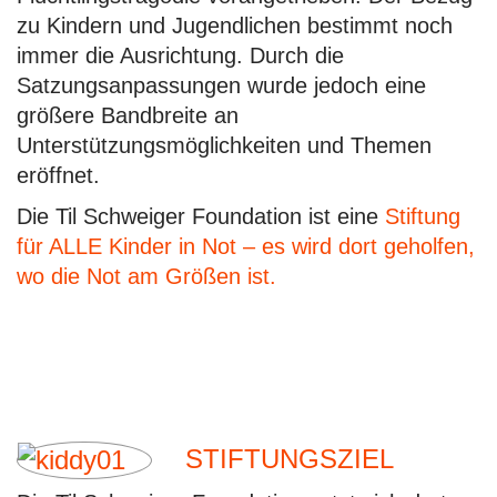
zu Kindern und Jugendlichen bestimmt noch
immer die Ausrichtung. Durch die
Satzungsanpassungen wurde jedoch eine
größere Bandbreite an
Unterstützungsmöglichkeiten und Themen
eröffnet.
Die Til Schweiger Foundation ist eine
Stiftung
für ALLE Kinder in Not – es wird dort geholfen,
wo die Not am Größen ist.
STIFTUNGSZIEL