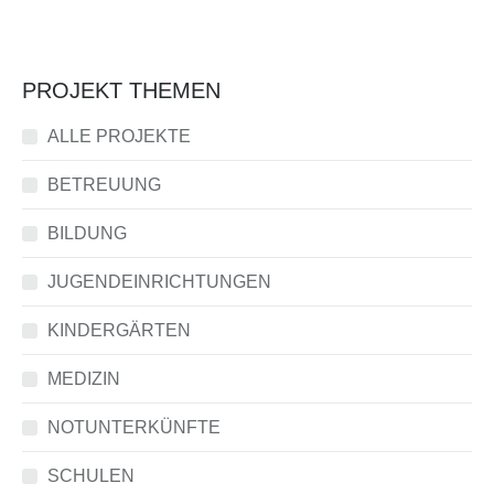
PROJEKT THEMEN
ALLE PROJEKTE
BETREUUNG
BILDUNG
JUGENDEINRICHTUNGEN
KINDERGÄRTEN
MEDIZIN
NOTUNTERKÜNFTE
SCHULEN