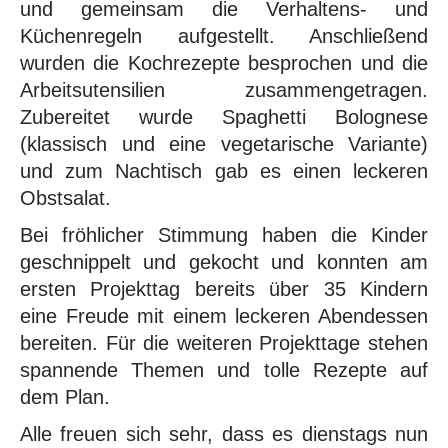
und gemeinsam die Verhaltens- und
Küchenregeln aufgestellt. Anschließend
wurden die Kochrezepte besprochen und die
Arbeitsutensilien zusammengetragen.
Zubereitet wurde Spaghetti Bolognese
(klassisch und eine vegetarische Variante)
und zum Nachtisch gab es einen leckeren
Obstsalat.
Bei fröhlicher Stimmung haben die Kinder
geschnippelt und gekocht und konnten am
ersten Projekttag bereits über 35 Kindern
eine Freude mit einem leckeren Abendessen
bereiten. Für die weiteren Projekttage stehen
spannende Themen und tolle Rezepte auf
dem Plan.
Alle freuen sich sehr, dass es dienstags nun