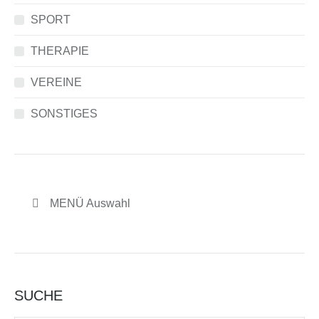
SPORT
THERAPIE
VEREINE
SONSTIGES
MENÜ Auswahl
SUCHE