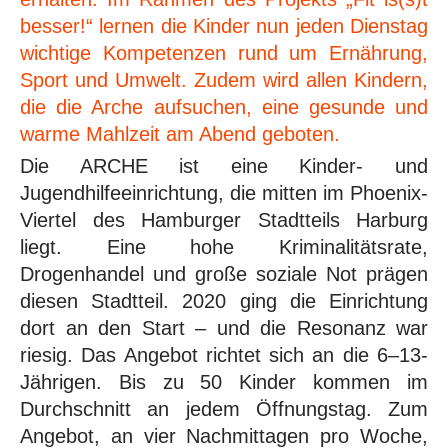
besser!“ lernen die Kinder nun jeden Dienstag
wichtige Kompetenzen rund um Ernährung,
Sport und Umwelt. Zudem wird allen Kindern,
die die Arche aufsuchen, eine gesunde und
warme Mahlzeit am Abend geboten.
Die ARCHE ist eine Kinder- und
Jugendhilfeeinrichtung, die mitten im Phoenix-
Viertel des Hamburger Stadtteils Harburg
liegt. Eine hohe Kriminalitätsrate,
Drogenhandel und große soziale Not prägen
diesen Stadtteil. 2020 ging die Einrichtung
dort an den Start – und die Resonanz war
riesig. Das Angebot richtet sich an die 6–13-
Jährigen. Bis zu 50 Kinder kommen im
Durchschnitt an jedem Öffnungstag. Zum
Angebot, an vier Nachmittagen pro Woche,