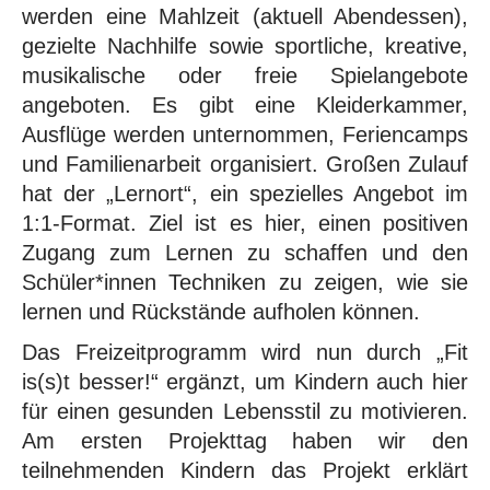
werden eine Mahlzeit (aktuell Abendessen),
gezielte Nachhilfe sowie sportliche, kreative,
musikalische oder freie Spielangebote
angeboten. Es gibt eine Kleiderkammer,
Ausflüge werden unternommen, Feriencamps
und Familienarbeit organisiert. Großen Zulauf
hat der „Lernort“, ein spezielles Angebot im
1:1-Format. Ziel ist es hier, einen positiven
Zugang zum Lernen zu schaffen und den
Schüler*innen Techniken zu zeigen, wie sie
lernen und Rückstände aufholen können.
Das Freizeitprogramm wird nun durch „Fit
is(s)t besser!“ ergänzt, um Kindern auch hier
für einen gesunden Lebensstil zu motivieren.
Am ersten Projekttag haben wir den
teilnehmenden Kindern das Projekt erklärt