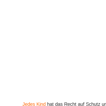
m
Jedes Kind
hat das Recht auf Schutz un