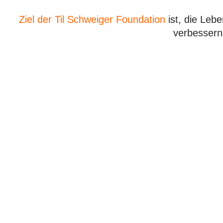
Ziel der Til Schweiger Foundation
ist, die Leb
verbessern 