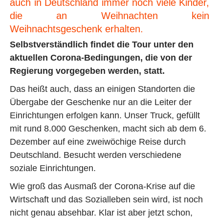
auch in Deutschland immer noch viele Kinder,
die an Weihnachten kein
Weihnachtsgeschenk erhalten.
Selbstverständlich findet die Tour unter den
aktuellen Corona-Bedingungen, die von der
Regierung vorgegeben werden, statt.
Das heißt auch, dass an einigen Standorten die
Übergabe der Geschenke nur an die Leiter der
Einrichtungen erfolgen kann. Unser Truck, gefüllt
mit rund 8.000 Geschenken, macht sich ab dem 6.
Dezember auf eine zweiwöchige Reise durch
Deutschland. Besucht werden verschiedene
soziale Einrichtungen.
Wie groß das Ausmaß der Corona-Krise auf die
Wirtschaft und das Sozialleben sein wird, ist noch
nicht genau absehbar. Klar ist aber jetzt schon,