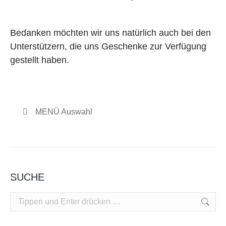
Bedanken möchten wir uns natürlich auch bei den
Unterstützern, die uns Geschenke zur Verfügung
gestellt haben.
MENÜ Auswahl
SUCHE
Search: