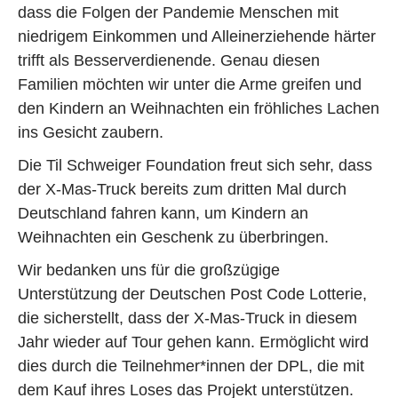
dass die Folgen der Pandemie Menschen mit
niedrigem Einkommen und Alleinerziehende härter
trifft als Besserverdienende. Genau diesen
Familien möchten wir unter die Arme greifen und
den Kindern an Weihnachten ein fröhliches Lachen
ins Gesicht zaubern.
Die Til Schweiger Foundation freut sich sehr, dass
der X-Mas-Truck bereits zum dritten Mal durch
Deutschland fahren kann, um Kindern an
Weihnachten ein Geschenk zu überbringen.
Wir bedanken uns für die großzügige
Unterstützung der Deutschen Post Code Lotterie,
die sicherstellt, dass der X-Mas-Truck in diesem
Jahr wieder auf Tour gehen kann. Ermöglicht wird
dies durch die Teilnehmer*innen der DPL, die mit
dem Kauf ihres Loses das Projekt unterstützen.