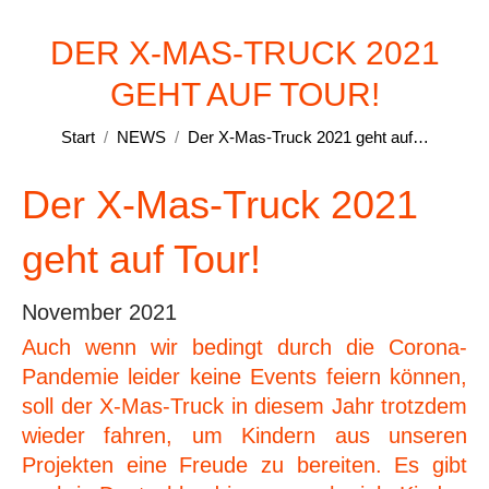
DER X-MAS-TRUCK 2021
GEHT AUF TOUR!
Sie befinden sich hier:
Start
NEWS
Der X-Mas-Truck 2021 geht auf…
Der X-Mas-Truck 2021
geht auf Tour!
November 2021
Auch wenn wir bedingt durch die Corona-
Pandemie leider keine Events feiern können,
soll der X-Mas-Truck in diesem Jahr trotzdem
wieder fahren, um Kindern aus unseren
Projekten eine Freude zu bereiten. Es gibt