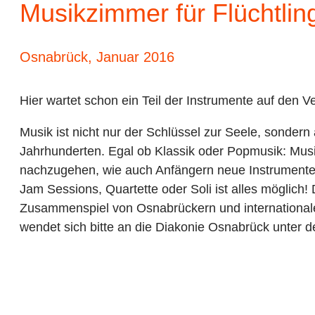
Musikzimmer für Flüchtlin
Osnabrück, Januar 2016
Hier wartet schon ein Teil der Instrumente auf de
Musik ist nicht nur der Schlüssel zur Seele, sondern
Jahrhunderten. Egal ob Klassik oder Popmusik: Musi
nachzugehen, wie auch Anfängern neue Instrumente 
Jam Sessions, Quartette oder Soli ist alles möglic
Zusammenspiel von Osnabrückern und internationale
wendet sich bitte an die Diakonie Osnabrück unter 