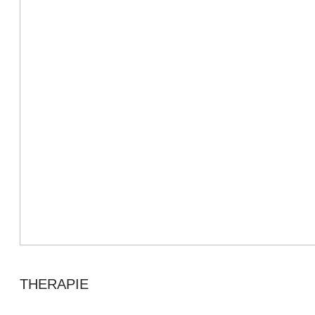
THERAPIE