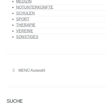
MEDIZIN
NOTUNTERKÜNFTE
SCHULEN
SPORT
THERAPIE
VEREINE
SONSTIGES
MENÜ Auswahl
SUCHE