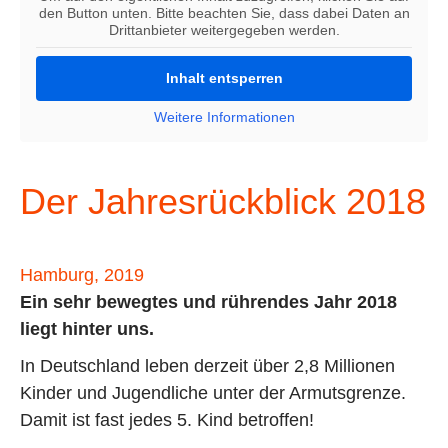
den Button unten. Bitte beachten Sie, dass dabei Daten an
Drittanbieter weitergegeben werden.
Inhalt entsperren
Weitere Informationen
Der Jahresrückblick 2018
Hamburg, 2019
Ein sehr bewegtes und rührendes Jahr 2018
liegt hinter uns.
In Deutschland leben derzeit über 2,8 Millionen
Kinder und Jugendliche unter der Armutsgrenze.
Damit ist fast jedes 5. Kind betroffen!