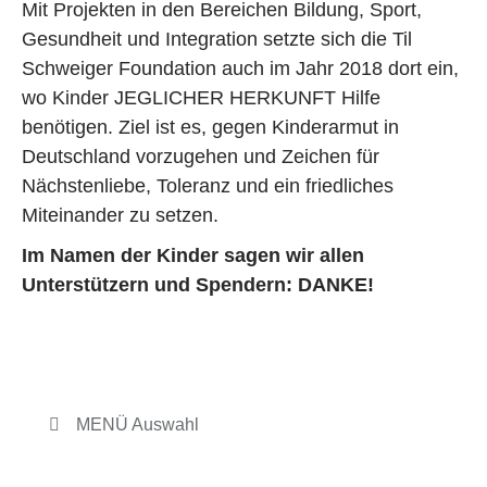
Mit Projekten in den Bereichen Bildung, Sport,
Gesundheit und Integration setzte sich die Til
Schweiger Foundation auch im Jahr 2018 dort ein,
wo Kinder JEGLICHER HERKUNFT Hilfe
benötigen. Ziel ist es, gegen Kinderarmut in
Deutschland vorzugehen und Zeichen für
Nächstenliebe, Toleranz und ein friedliches
Miteinander zu setzen.
Im Namen der Kinder sagen wir allen
Unterstützern und Spendern: DANKE!
MENÜ Auswahl