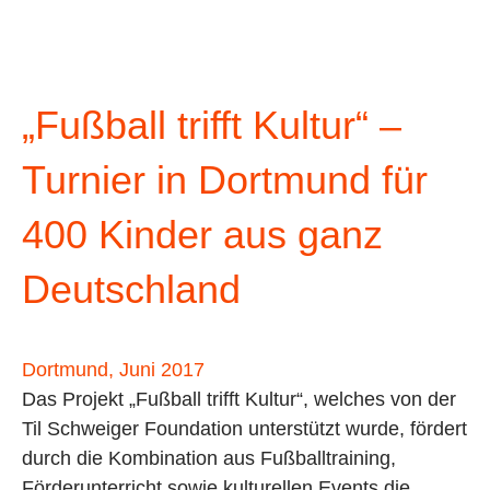
„Fußball trifft Kultur“ –
Turnier in Dortmund für
400 Kinder aus ganz
Deutschland
Dortmund, Juni 2017
Das Projekt „Fußball trifft Kultur“, welches von der
Til Schweiger Foundation unterstützt wurde, fördert
durch die Kombination aus Fußballtraining,
Förderunterricht sowie kulturellen Events die