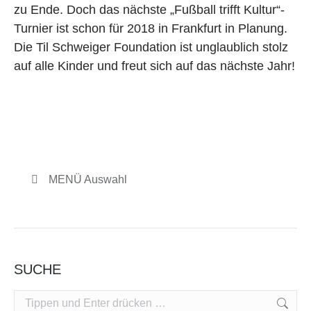
zu Ende. Doch das nächste „Fußball trifft Kultur“-
Turnier ist schon für 2018 in Frankfurt in Planung.
Die Til Schweiger Foundation ist unglaublich stolz
auf alle Kinder und freut sich auf das nächste Jahr!
MENÜ Auswahl
SUCHE
Search: