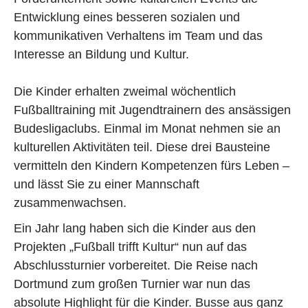
Entwicklung eines besseren sozialen und
kommunikativen Verhaltens im Team und das
Interesse an Bildung und Kultur.
Die Kinder erhalten zweimal wöchentlich
Fußballtraining mit Jugendtrainern des ansässigen
Budesligaclubs. Einmal im Monat nehmen sie an
kulturellen Aktivitäten teil. Diese drei Bausteine
vermitteln den Kindern Kompetenzen fürs Leben –
und lässt Sie zu einer Mannschaft
zusammenwachsen.
Ein Jahr lang haben sich die Kinder aus den
Projekten „Fußball trifft Kultur“ nun auf das
Abschlussturnier vorbereitet. Die Reise nach
Dortmund zum großen Turnier war nun das
absolute Highlight für die Kinder. Busse aus ganz