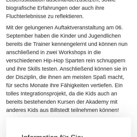
biografische Erfahrungen oder auch ihre
Fluchterlebnisse zu reflektieren.
Mit der gelungenen Auftaktveranstaltung am 06.
September haben die Kinder und Jugendlichen
bereits die Trainer kennengelernt und können nun
anschließend in zwei Workshops in die
verschiedenen Hip-Hop Sparten rein schnuppern
und ihre Skills testen. Anschließend können sie in
der Disziplin, die ihnen am meisten Spaß macht,
für sechs Monate ihre Fähigkeiten vertiefen. Ein
tolles Integrationsprojekt, da die Kids auch an
bereits bestehenden Kursen der Akademy mit
anderes Kids aus Billstedt teilnehmen können!