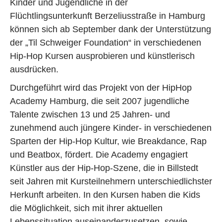
Kinder und Jugendliche in der
Flüchtlingsunterkunft Berzeliusstraße in Hamburg
können sich ab September dank der Unterstützung
der „Til Schweiger Foundation“ in verschiedenen
Hip-Hop Kursen ausprobieren und künstlerisch
ausdrücken.
Durchgeführt wird das Projekt von der HipHop
Academy Hamburg, die seit 2007 jugendliche
Talente zwischen 13 und 25 Jahren- und
zunehmend auch jüngere Kinder- in verschiedenen
Sparten der Hip-Hop Kultur, wie Breakdance, Rap
und Beatbox, fördert. Die Academy engagiert
Künstler aus der Hip-Hop-Szene, die in Billstedt
seit Jahren mit Kursteilnehmern unterschiedlichster
Herkunft arbeiten. In den Kursen haben die Kids
die Möglichkeit, sich mit ihrer aktuellen
Lebenssituation auseinanderzusetzen, sowie