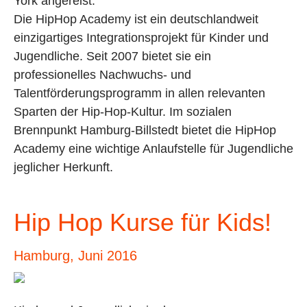
York angereist.
Die HipHop Academy ist ein deutschlandweit
einzigartiges Integrationsprojekt für Kinder und
Jugendliche. Seit 2007 bietet sie ein
professionelles Nachwuchs- und
Talentförderungsprogramm in allen relevanten
Sparten der Hip-Hop-Kultur. Im sozialen
Brennpunkt Hamburg-Billstedt bietet die HipHop
Academy eine wichtige Anlaufstelle für Jugendliche
jeglicher Herkunft.
Hip Hop Kurse für Kids!
Hamburg, Juni 2016