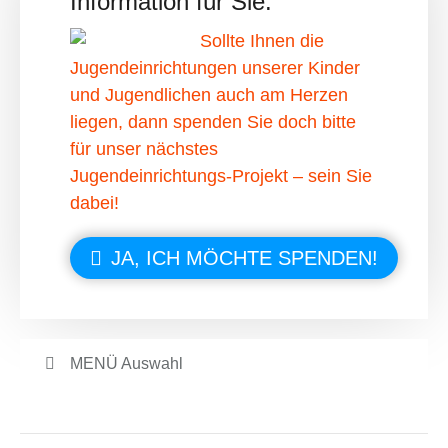
Information für Sie:
Sollte Ihnen die
Jugendeinrichtungen unserer Kinder
und Jugendlichen auch am Herzen
liegen, dann spenden Sie doch bitte
für unser nächstes
Jugendeinrichtungs-Projekt – sein Sie
dabei!
JA, ICH MÖCHTE SPENDEN!
MENÜ Auswahl