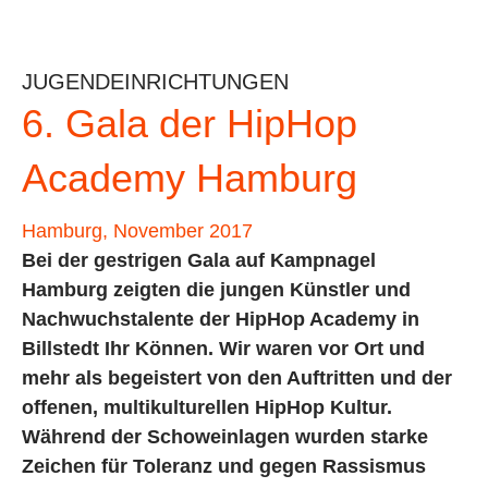
JUGENDEINRICHTUNGEN
6. Gala der HipHop
Academy Hamburg
Hamburg, November 2017
Bei der gestrigen Gala auf Kampnagel
Hamburg zeigten die jungen Künstler und
Nachwuchstalente der HipHop Academy in
Billstedt Ihr Können. Wir waren vor Ort und
mehr als begeistert von den Auftritten und der
offenen, multikulturellen HipHop Kultur.
Während der Schoweinlagen wurden starke
Zeichen für Toleranz und gegen Rassismus