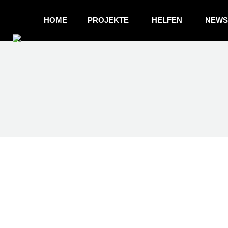
HOME
PROJEKTE
HELFEN
NEWS