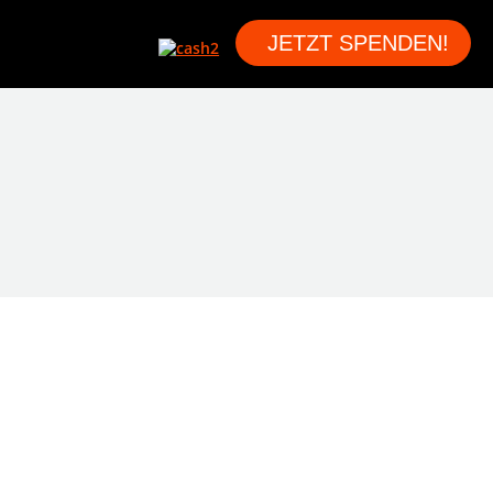
JETZT SPENDEN!