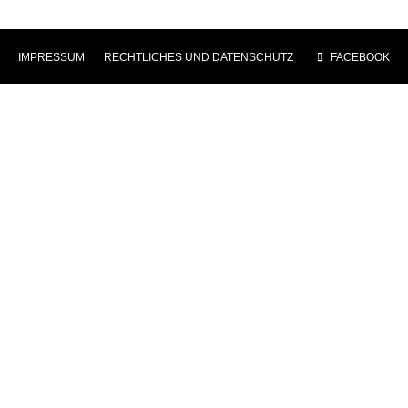
IMPRESSUM
|
RECHTLICHES UND DATENSCHUTZ
|
FACEBOOK