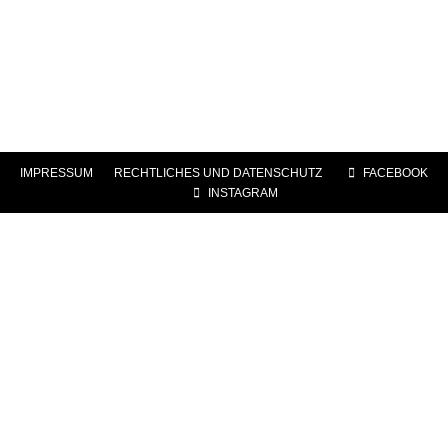
IMPRESSUM
|
RECHTLICHES UND DATENSCHUTZ
|
FACEBOOK
|
INSTAGRAM