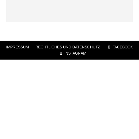
IMPRESSUM
|
RECHTLICHES UND DATENSCHUTZ
|
FACEBOOK
|
INSTAGRAM