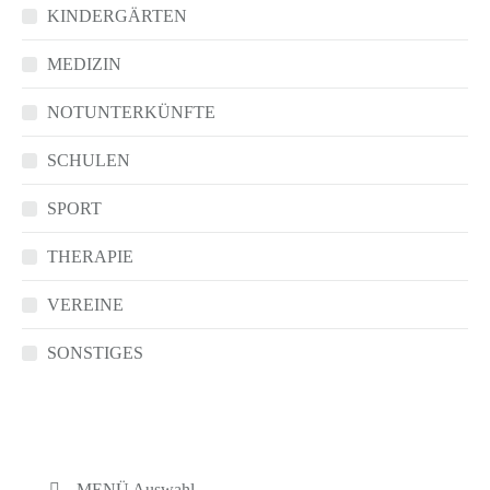
KINDERGÄRTEN
MEDIZIN
NOTUNTERKÜNFTE
SCHULEN
SPORT
THERAPIE
VEREINE
SONSTIGES
MENÜ Auswahl