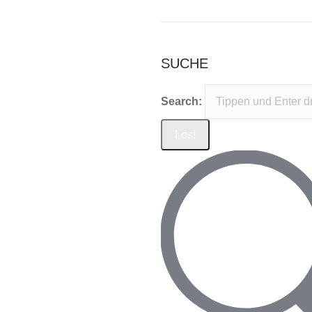
SUCHE
Search: