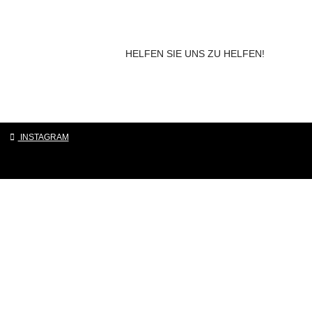
HELFEN SIE UNS ZU HELFEN!
|
INSTAGRAM