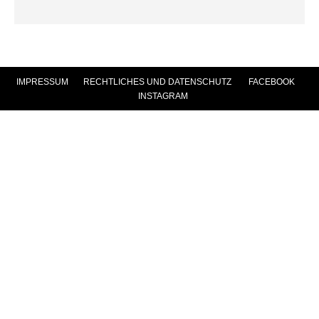
IMPRESSUM
|
RECHTLICHES UND DATENSCHUTZ
|
FACEBOOK
|
INSTAGRAM