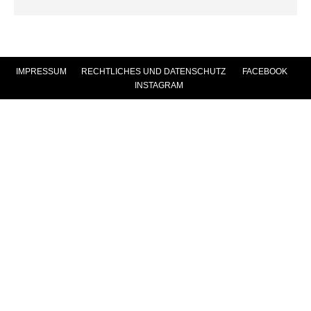
IMPRESSUM
|
RECHTLICHES UND DATENSCHUTZ
|
FACEBOOK
|
INSTAGRAM