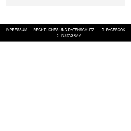
IMPRESSUM
|
RECHTLICHES UND DATENSCHUTZ
|
FACEBOOK
|
INSTAGRAM