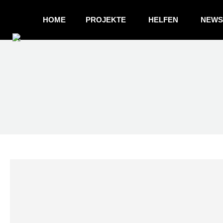
HOME
PROJEKTE
HELFEN
NEWS