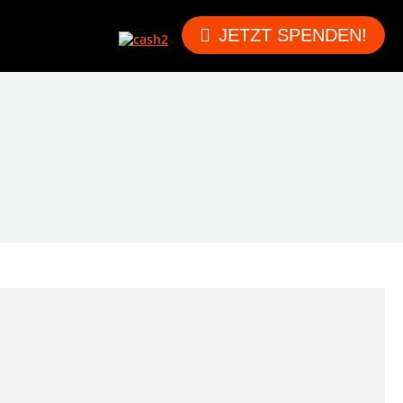
JETZT SPENDEN!