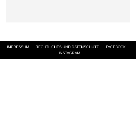
IMPRESSUM
|
RECHTLICHES UND DATENSCHUTZ
|
FACEBOOK
|
INSTAGRAM