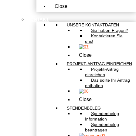
Close
KONTAKT
UNSERE KONTAKTDATEN
Sie haben Fragen?
Kontaktieren Sie
uns!
Close
PROJEKT-ANTRAG EINREICHEN
Projekt-Antrag
einreichen
Das sollte Ihr Antrag
enthalten
Close
SPENDENBELEG
Spendenbeleg
Information
Spendenbeleg
beantragen