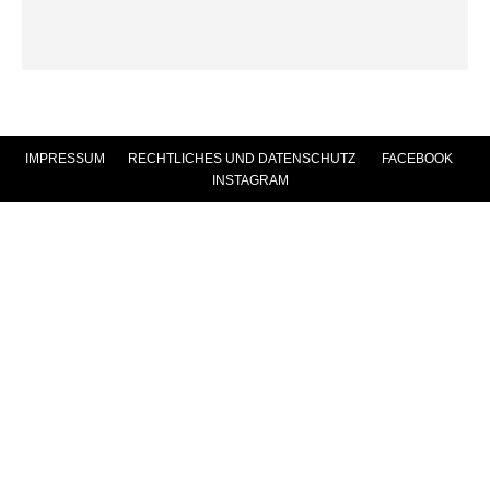
IMPRESSUM
|
RECHTLICHES UND DATENSCHUTZ
|
FACEBOOK
|
INSTAGRAM