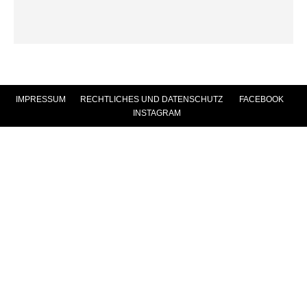
IMPRESSUM
|
RECHTLICHES UND DATENSCHUTZ
|
FACEBOOK
|
INSTAGRAM