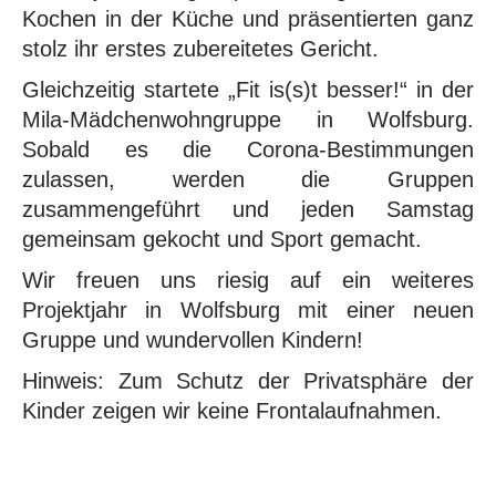
Kochen in der Küche und präsentierten ganz
stolz ihr erstes zubereitetes Gericht.
Gleichzeitig startete „Fit is(s)t besser!“ in der
Mila-Mädchenwohngruppe in Wolfsburg.
Sobald es die Corona-Bestimmungen
zulassen, werden die Gruppen
zusammengeführt und jeden Samstag
gemeinsam gekocht und Sport gemacht.
Wir freuen uns riesig auf ein weiteres
Projektjahr in Wolfsburg mit einer neuen
Gruppe und wundervollen Kindern!
Hinweis: Zum Schutz der Privatsphäre der
Kinder zeigen wir keine Frontalaufnahmen.