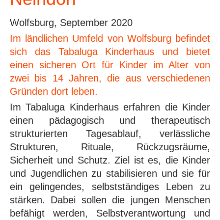
Wolfsburg, September 2020
Im ländlichen Umfeld von Wolfsburg befindet
sich das Tabaluga Kinderhaus und bietet
einen sicheren Ort für Kinder im Alter von
zwei bis 14 Jahren, die aus verschiedenen
Gründen dort leben.
Im Tabaluga Kinderhaus erfahren die Kinder
einen pädagogisch und therapeutisch
strukturierten Tagesablauf, verlässliche
Strukturen, Rituale, Rückzugsräume,
Sicherheit und Schutz. Ziel ist es, die Kinder
und Jugendlichen zu stabilisieren und sie für
ein gelingendes, selbstständiges Leben zu
stärken. Dabei sollen die jungen Menschen
befähigt werden, Selbstverantwortung und