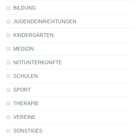
BILDUNG
JUGENDEINRICHTUNGEN
KINDERGÄRTEN
MEDIZIN
NOTUNTERKÜNFTE
SCHULEN
SPORT
THERAPIE
VEREINE
SONSTIGES