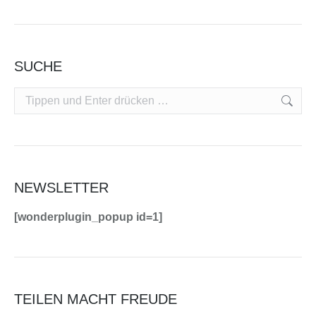
SUCHE
Search:
NEWSLETTER
[wonderplugin_popup id=1]
TEILEN MACHT FREUDE