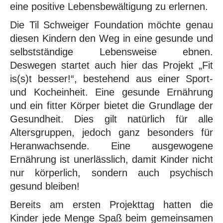
eine positive Lebensbewältigung zu erlernen.
Die Til Schweiger Foundation möchte genau
diesen Kindern den Weg in eine gesunde und
selbstständige Lebensweise ebnen.
Deswegen startet auch hier das Projekt „Fit
is(s)t besser!“, bestehend aus einer Sport-
und Kocheinheit. Eine gesunde Ernährung
und ein fitter Körper bietet die Grundlage der
Gesundheit. Dies gilt natürlich für alle
Altersgruppen, jedoch ganz besonders für
Heranwachsende. Eine ausgewogene
Ernährung ist unerlässlich, damit Kinder nicht
nur körperlich, sondern auch psychisch
gesund bleiben!
Bereits am ersten Projekttag hatten die
Kinder jede Menge Spaß beim gemeinsamen