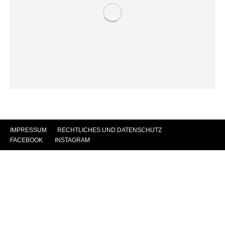
IMPRESSUM
|
RECHTLICHES UND DATENSCHUTZ
|
FACEBOOK
|
INSTAGRAM