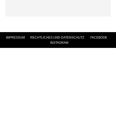
IMPRESSUM
|
RECHTLICHES UND DATENSCHUTZ
|
FACEBOOK
|
INSTAGRAM