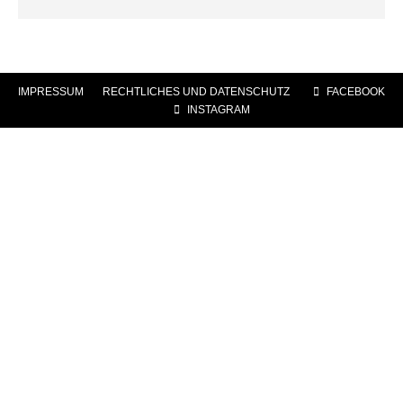
IMPRESSUM
|
RECHTLICHES UND DATENSCHUTZ
|
FACEBOOK
|
INSTAGRAM