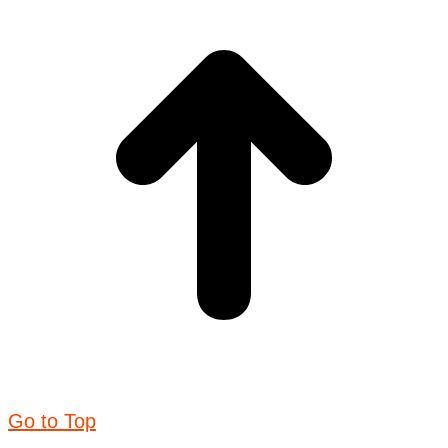
Go to Top