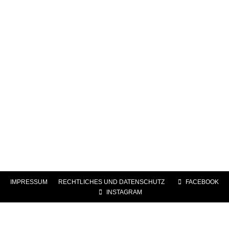
IMPRESSUM
|
RECHTLICHES UND DATENSCHUTZ
|
FACEBOOK
|
INSTAGRAM