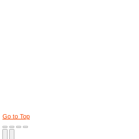
Go to Top