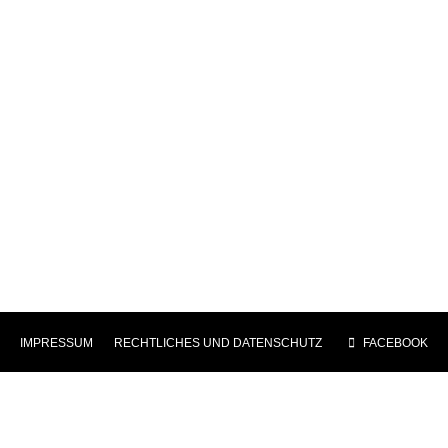
IMPRESSUM
|
RECHTLICHES UND DATENSCHUTZ
|
FACEBOOK