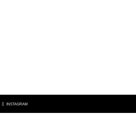
|
INSTAGRAM