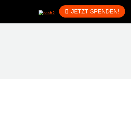
JETZT SPENDEN!