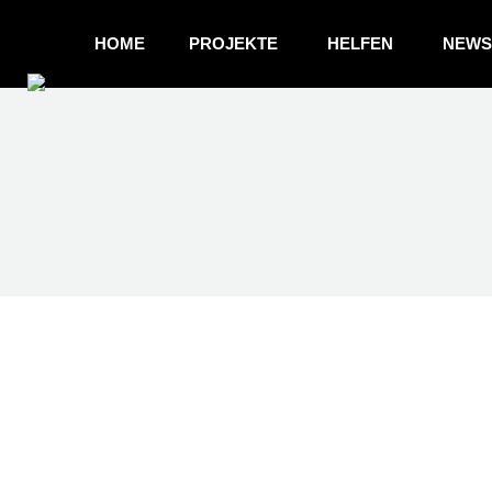
HOME
PROJEKTE
HELFEN
NEWS