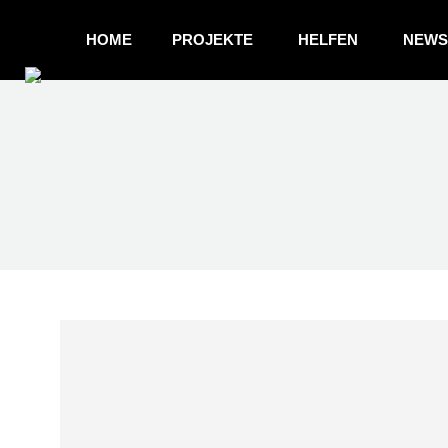
HOME
PROJEKTE
HELFEN
NEWS