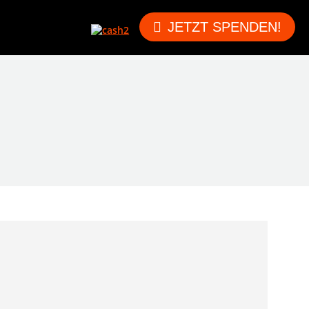
JETZT SPENDEN!