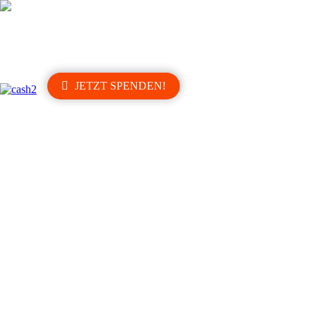
HOME
PROJEKTE
HELFEN
NEWS
JETZT SPENDEN!