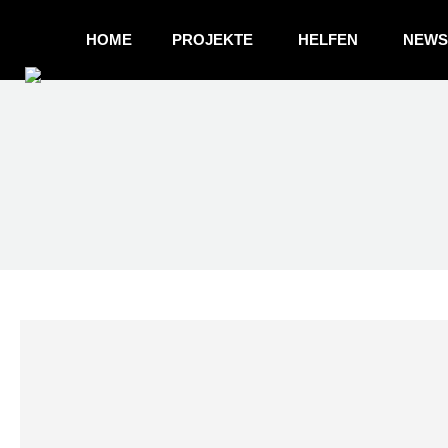
HOME
PROJEKTE
HELFEN
NEWS